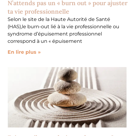
N’attends pas un « burn out » pour ajuster
ta vie professionnelle
Selon le site de la Haute Autorité de Santé
(HAS),le burn-out lié à la vie professionnelle ou
syndrome d’épuisement professionnel
correspond à un « épuisement
En lire plus »