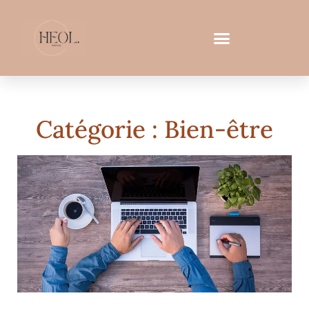
Catégorie : Bien-être